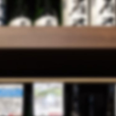
蔵元一覧
注文方法
その他