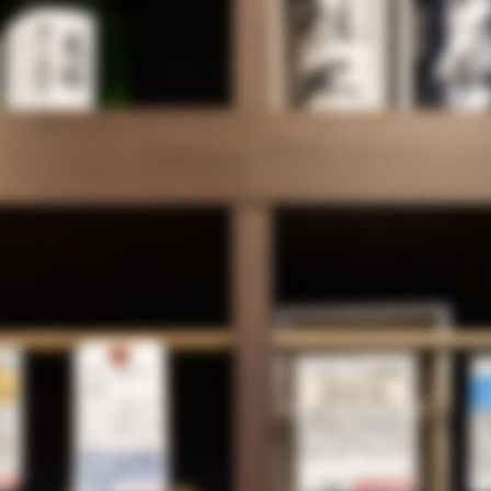
酒のしのぶやとは
商品一覧