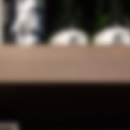
蔵元一覧
注文方法
その他