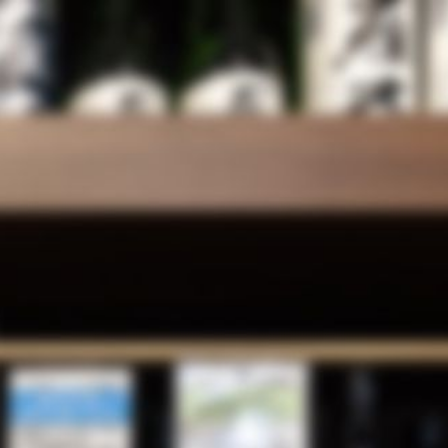
蔵元一覧
注文方法
その他