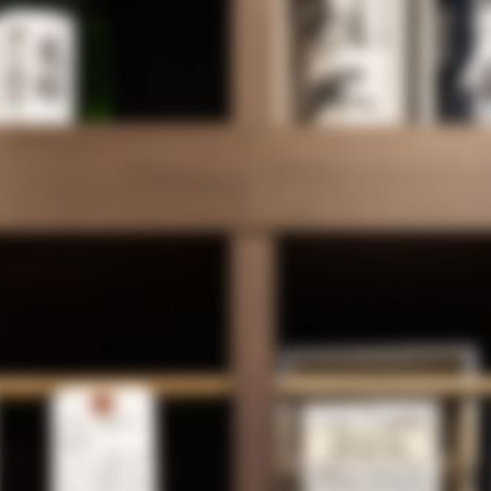
酒のしのぶやとは
商品一覧