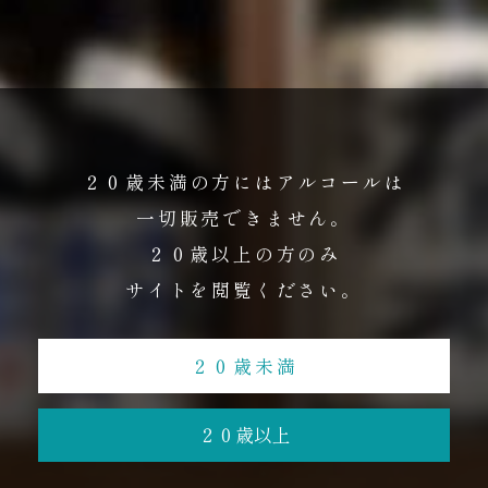
メール
*
２０歳未満の方にはアルコールは
一切販売できません。
サイト
２０歳以上の方のみ
サイトを閲覧ください。
２０歳未満
２０歳以上