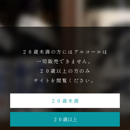
メール
*
２０歳未満の方にはアルコールは
一切販売できません。
サイト
２０歳以上の方のみ
サイトを閲覧ください。
２０歳未満
２０歳以上